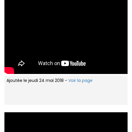
Ajoutée le jeudi 24 mai 2018 -
Voir la page