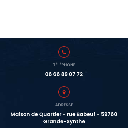
TÉLÉPHONE
06 66 89 07 72
ADRESSE
Maison de Quartier - rue Babeuf - 59760
Grande-Synthe