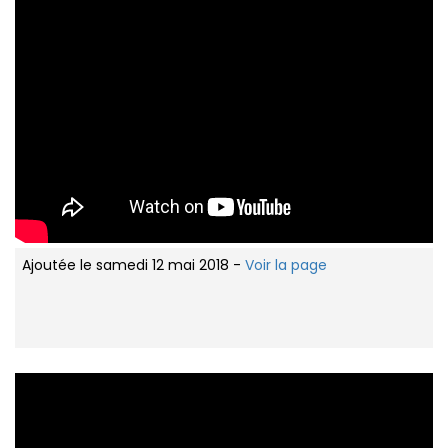
Ajoutée le samedi 12 mai 2018 -
Voir la page