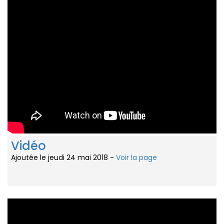
Vidéo
Ajoutée le jeudi 24 mai 2018 -
Voir la page