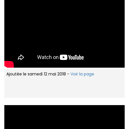
Ajoutée le samedi 12 mai 2018 -
Voir la page