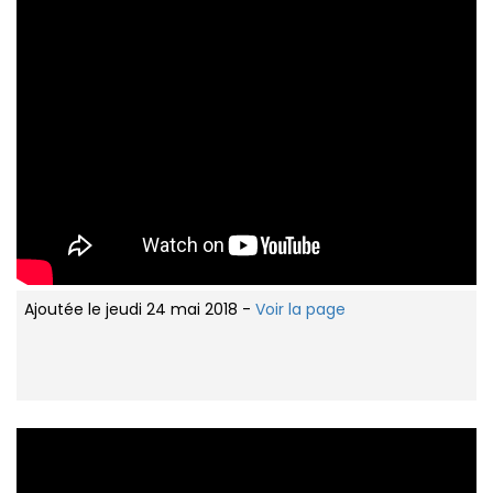
Ajoutée le jeudi 24 mai 2018 -
Voir la page