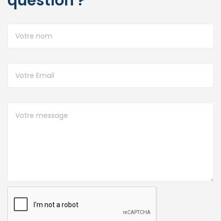
question ?