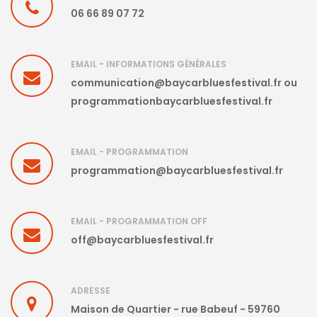
06 66 89 07 72
EMAIL - INFORMATIONS GÉNÉRALES
communication@baycarbluesfestival.fr ou
programmationbaycarbluesfestival.fr
EMAIL - PROGRAMMATION
programmation@baycarbluesfestival.fr
EMAIL - PROGRAMMATION OFF
off@baycarbluesfestival.fr
ADRESSE
Maison de Quartier - rue Babeuf - 59760