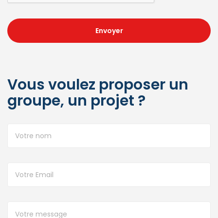
Envoyer
Vous voulez proposer un
groupe, un projet ?