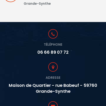
Grande-Synthe
TÉLÉPHONE
06 66 89 07 72
ADRESSE
Maison de Quartier - rue Babeuf - 59760
Grande-Synthe