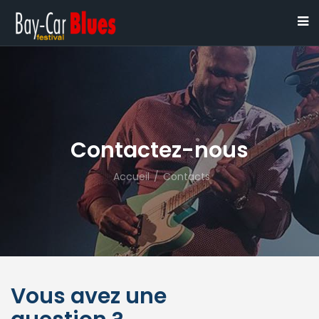
Contactez-nous
Accueil
/
Contacts
Vous avez une