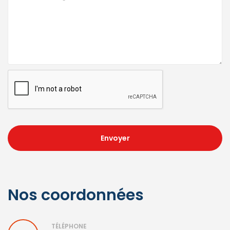
Envoyer
Nos coordonnées
TÉLÉPHONE