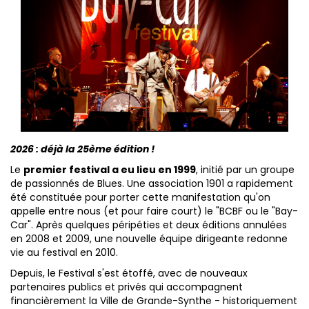
2026 : déjà la 25ème édition !
Le
premier festival a eu lieu en 1999
, initié par un groupe
de passionnés de Blues. Une association 1901 a rapidement
été constituée pour porter cette manifestation qu'on
appelle entre nous (et pour faire court) le "BCBF ou le "Bay-
Car". Après quelques péripéties et deux éditions annulées
en 2008 et 2009, une nouvelle équipe dirigeante redonne
vie au festival en 2010.
Depuis, le Festival s'est étoffé, avec de nouveaux
partenaires publics et privés qui accompagnent
financièrement la Ville de Grande-Synthe - historiquement