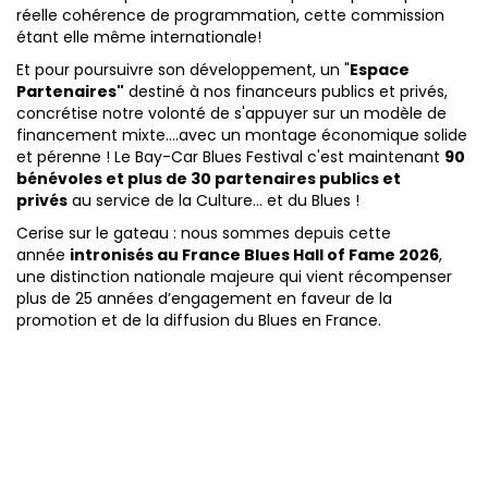
réelle cohérence de programmation, cette commission
étant elle même internationale!
Et pour poursuivre son développement, un "
Espace
Partenaires"
destiné à nos financeurs publics et privés,
concrétise notre volonté de s'appuyer sur un modèle de
financement mixte....avec un montage économique solide
et pérenne ! Le Bay-Car Blues Festival c'est maintenant
90
bénévoles et plus de 30 partenaires publics et
privés
au service de la Culture... et du Blues !
Cerise sur le gateau : nous sommes depuis cette
année
intronisés au France Blues Hall of Fame 2026
,
une distinction nationale majeure qui vient récompenser
plus de 25 années d’engagement en faveur de la
promotion et de la diffusion du Blues en France.