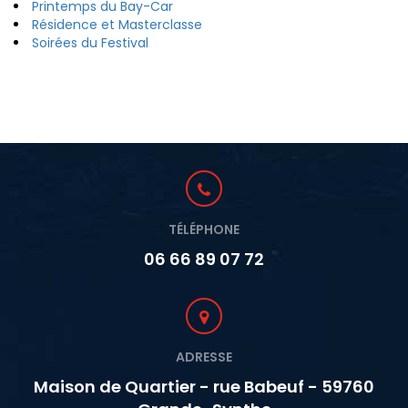
Printemps du Bay-Car
Résidence et Masterclasse
Soirées du Festival
TÉLÉPHONE
06 66 89 07 72
ADRESSE
Maison de Quartier - rue Babeuf - 59760