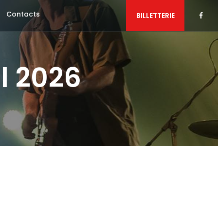
Contacts
BILLETTERIE
l 2026