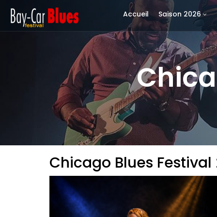
Accueil
Saison 2026
Chica
Chicago Blues Festival