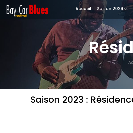
Accueil
Saison 2026
Résid
Ac
Saison 2023 : Résidenc