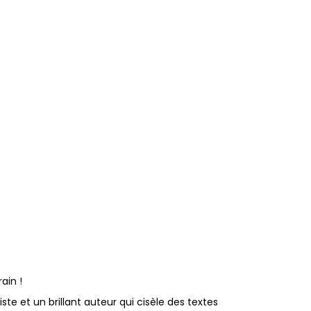
ain !
e et un brillant auteur qui cisèle des textes