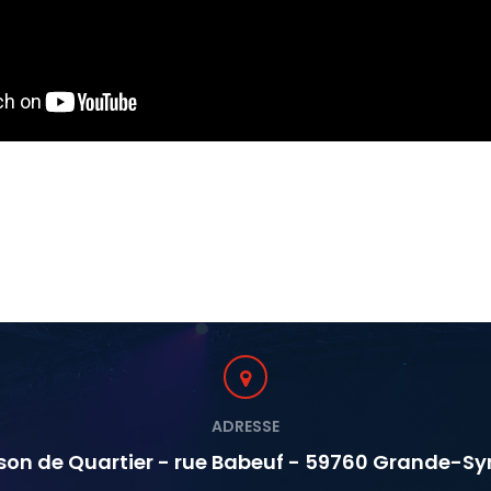
ADRESSE
son de Quartier - rue Babeuf - 59760 Grande-Sy