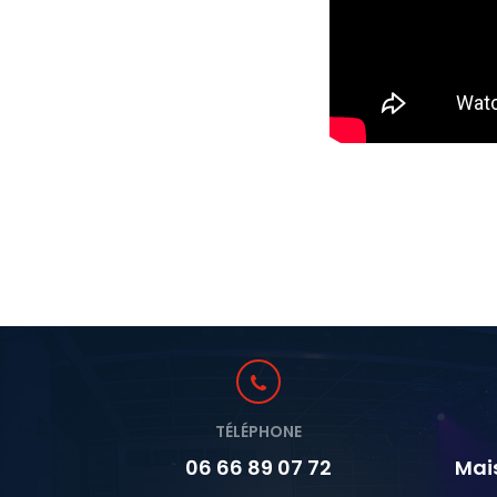
TÉLÉPHONE
06 66 89 07 72
Mai