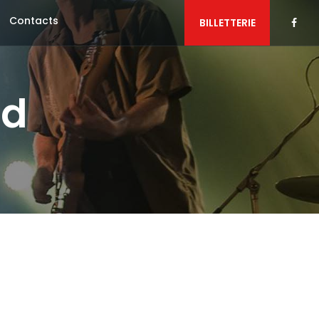
Contacts
BILLETTERIE
nd