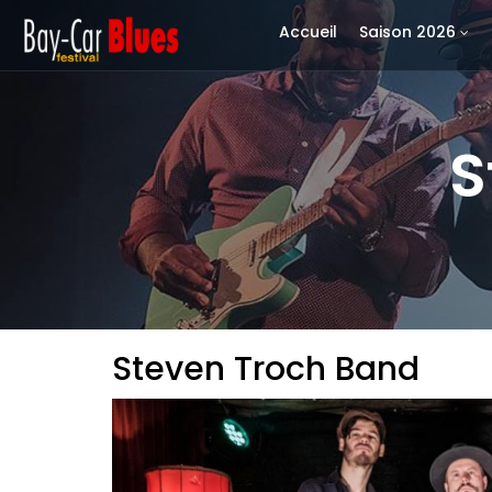
Accueil
Saison 2026
S
Steven Troch Band