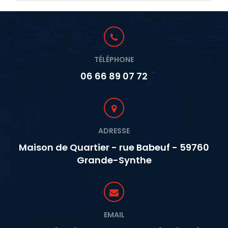
TÉLÉPHONE
06 66 89 07 72
ADRESSE
Maison de Quartier - rue Babeuf - 59760
Grande-Synthe
EMAIL