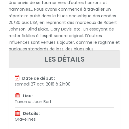
Une envie de se tourner vers d'autres horizons et
harmonies... Nous avons commencé à travailler un
répertoire puisé dans le blues acoustique des années
20/30 aux USA, en reprenant des morceaux de Robert
Johnson, Blind Blake, Gary Davis, etc.. En essayant de
rester fidèles à l'esprit sonore original. D'autres
influences sont venues s'ajouter, comme le ragtime et
quelques standards de jazz, des blues plus
contemporains.
LES DÉTAILS
Date de début :
samedi 27 oct. 2018 à 21h00
Lieu :
Taverne Jean Bart
Détails :
Gravelines