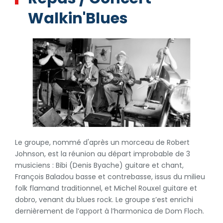
Walkin'Blues
Le groupe, nommé d'après un morceau de Robert
Johnson, est la réunion au départ improbable de 3
musiciens : Bibi (Denis Byache) guitare et chant,
François Baladou basse et contrebasse, issus du milieu
folk flamand traditionnel, et Michel Rouxel guitare et
dobro, venant du blues rock. Le groupe s’est enrichi
dernièrement de l’apport à l’harmonica de Dom Floch.