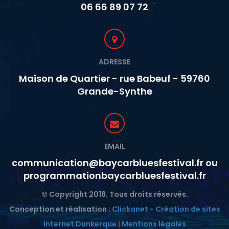
06 66 89 07 72
ADRESSE
Maison de Quartier - rue Babeuf - 59760
Grande-Synthe
EMAIL
communication@baycarbluesfestival.fr ou
programmationbaycarbluesfestival.fr
© Copyright 2018. Tous droits réservés.
Conception et réalisation :
Clickanet - Création de sites
Internet Dunkerque
|
Mentions légales