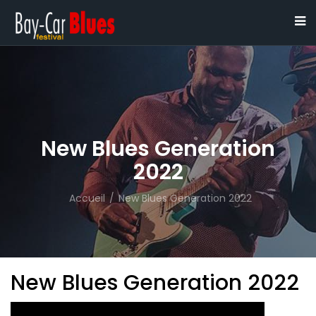
New Blues Generation
2022
Accueil
/
New Blues Generation 2022
New Blues Generation 2022