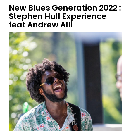
New Blues Generation 2022 :
Stephen Hull Experience
feat Andrew Alli