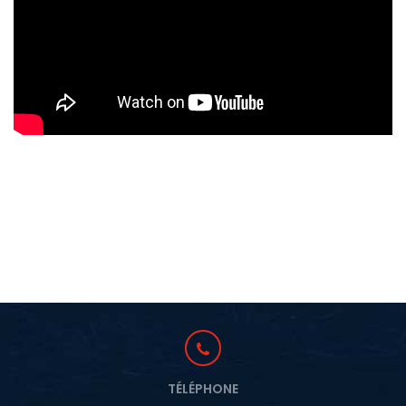
TÉLÉPHONE