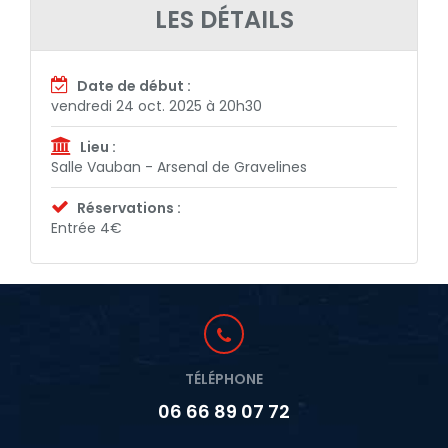
LES DÉTAILS
Date de début :
vendredi 24 oct. 2025 à 20h30
Lieu :
Salle Vauban - Arsenal de Gravelines
Réservations :
Entrée 4€
TÉLÉPHONE
06 66 89 07 72