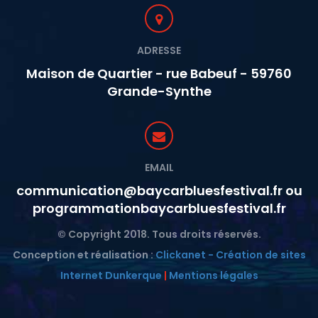
ADRESSE
Maison de Quartier - rue Babeuf - 59760
Grande-Synthe
EMAIL
communication@baycarbluesfestival.fr ou
programmationbaycarbluesfestival.fr
© Copyright 2018. Tous droits réservés.
Conception et réalisation :
Clickanet - Création de sites
Internet Dunkerque
|
Mentions légales