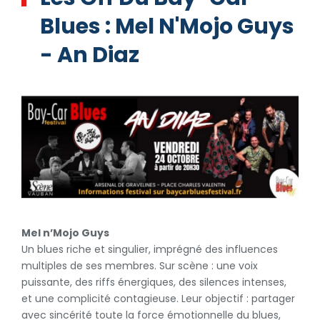
Blues : Mel N'Mojo Guys
- An Diaz
Mel n’Mojo Guys
Un blues riche et singulier, imprégné des influences
multiples de ses membres. Sur scène : une voix
puissante, des riffs énergiques, des silences intenses,
et une complicité contagieuse. Leur objectif : partager
avec sincérité toute la force émotionnelle du blues,