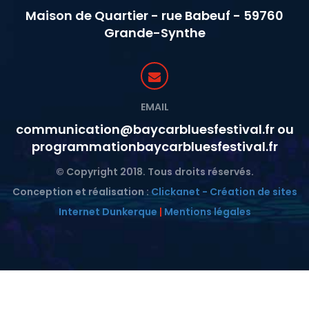
Maison de Quartier - rue Babeuf - 59760
Grande-Synthe
EMAIL
communication@baycarbluesfestival.fr ou
programmationbaycarbluesfestival.fr
© Copyright 2018. Tous droits réservés.
Conception et réalisation :
Clickanet - Création de sites
Internet Dunkerque
|
Mentions légales