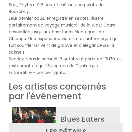
Soul, Rhythm & Blues, et même une pointe de
Rockabilly.
Leur dernier opus, enregistré en septet, illustre
parfaitement ce voyage musical : de la West Coast
ensoleillée jusqu’aux bas-fonds électriques de
Chicago. Une expérience vibrante et authentique qui
fait souffler un vent de groove et d’élégance sur la
scène !
Rendez-vous le samedi 18 octobre à partir de 19H30, au
restaurant du golf Bluegreen de Dunkerque !
Entrée libre - concert gratuit
Les artistes concernés
par l'événement
Blues Eaters
LES DÉTAILS