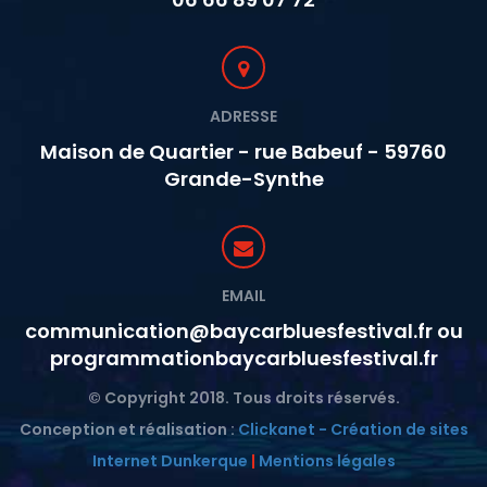
ADRESSE
Maison de Quartier - rue Babeuf - 59760
Grande-Synthe
EMAIL
communication@baycarbluesfestival.fr ou
programmationbaycarbluesfestival.fr
© Copyright 2018. Tous droits réservés.
Conception et réalisation :
Clickanet - Création de sites
Internet Dunkerque
|
Mentions légales