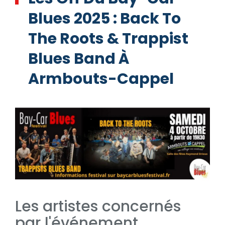
Blues 2025 : Back To
The Roots & Trappist
Blues Band À
Armbouts-Cappel
Les artistes concernés
par l'événement