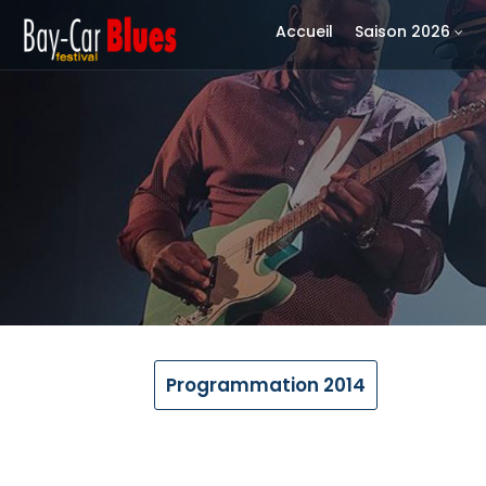
Accueil
Saison 2026
Programmation 2014