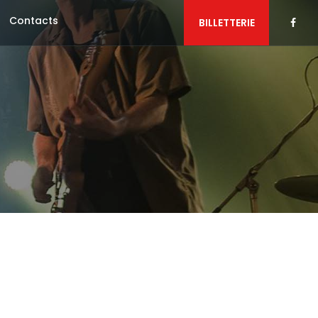
Contacts
BILLETTERIE