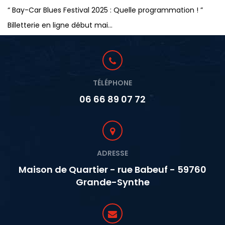
“ Bay-Car Blues Festival 2025 : Quelle programmation ! ”
Billetterie en ligne début mai...
TÉLÉPHONE
06 66 89 07 72
ADRESSE
Maison de Quartier - rue Babeuf - 59760
Grande-Synthe