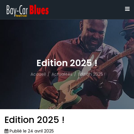
Edition 2025 !
Accueil
/
Actualités
/
Edition 2025 !
Edition 2025 !
Publié le 24 avril 2025