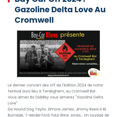
Gazoline Delta Love Au
Cromwell
Le dernier concert des off de l'édition 2024 de notre
festival aura lieu à Terdeghem, au Cromwell Bar.
Vous aimez Bo Diddley vous aimerez "Gazoline Delta
Love"
De Hound Dog Taylor, Elmore James, Jimmy Reed à RL
Burnside, T-Model Ford, Paul Wine Jones… Un voyage de