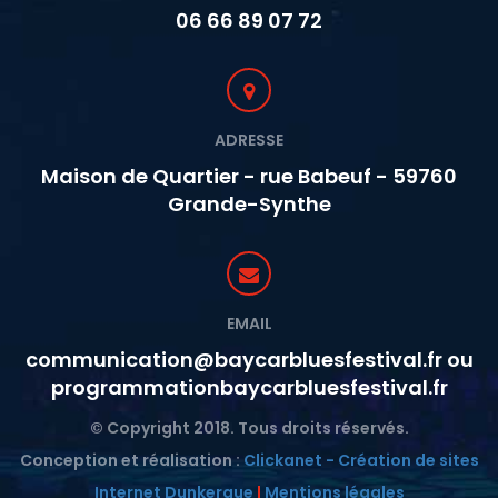
06 66 89 07 72
ADRESSE
Maison de Quartier - rue Babeuf - 59760
Grande-Synthe
EMAIL
communication@baycarbluesfestival.fr ou
programmationbaycarbluesfestival.fr
© Copyright 2018. Tous droits réservés.
Conception et réalisation :
Clickanet - Création de sites
Internet Dunkerque
|
Mentions légales