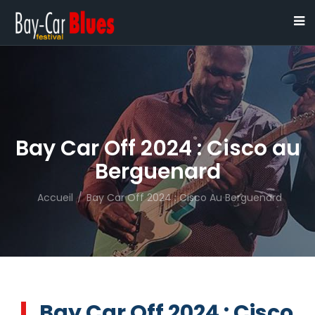
Bay Car Off 2024 : Cisco au
Berguenard
Accueil
/
Bay Car Off 2024 : Cisco Au Berguenard
Bay Car Off 2024 : Cisco