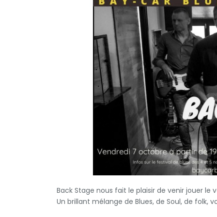
Back Stage nous fait le plaisir de venir jouer le
Un brillant mélange de Blues, de Soul, de folk,